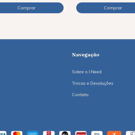
Navegação
Sobre o I Need
Trocas e Devoluções
Contato