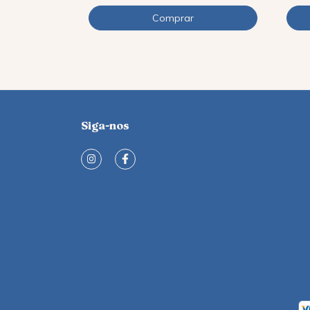
Siga-nos