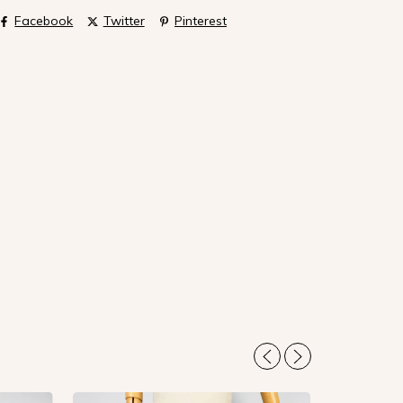
Facebook
Twitter
Pinterest