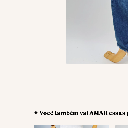
✦ Você também vai AMAR essas 