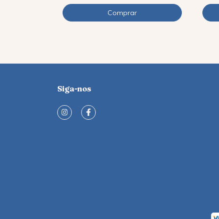
Siga-nos