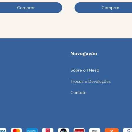
Navegação
Sobre o I Need
Trocas e Devoluções
Contato