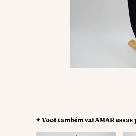
✦ Você também vai AMAR essas 