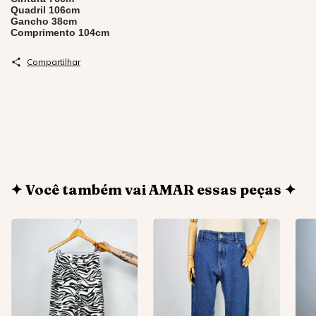
Quadril 106cm
Gancho 38cm
Comprimento 104cm
Compartilhar
✦ Você também vai AMAR essas peças ✦