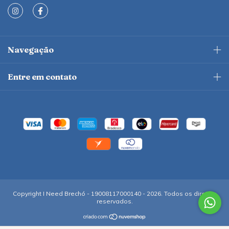
Navegação
Entre em contato
Copyright I Need Brechó - 19008117000140 - 2026. Todos os direitos
reservados.