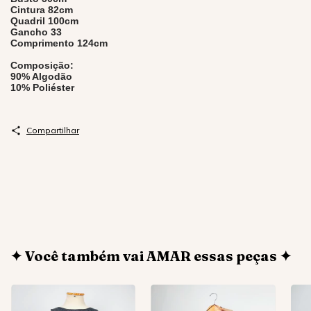
Cintura 82cm
Quadril 100cm
Gancho 33
Comprimento 124cm
Composição:
90% Algodão
10% Poliéster
Compartilhar
✦ Você também vai AMAR essas peças ✦