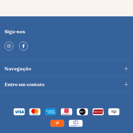
Siga-nos
Navegação
Entre em contato