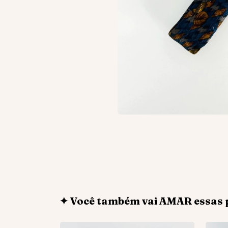
✦ Você também vai AMAR essas 