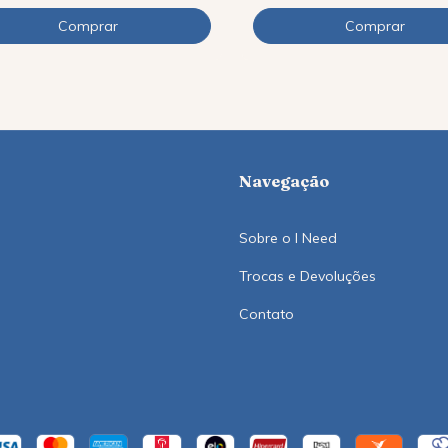
Navegação
Sobre o I Need
Trocas e Devoluções
Contato