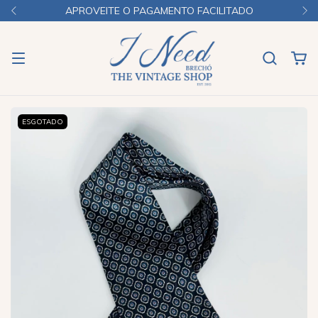
APROVEITE O PAGAMENTO FACILITADO
ESGOTADO