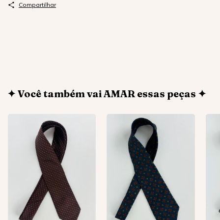
Compartilhar
✦ Você também vai AMAR essas peças ✦