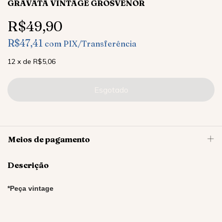
GRAVATA VINTAGE GROSVENOR
R$49,90
R$47,41
com
PIX/Transferência
12
x
de
R$5,06
Meios de pagamento
Descrição
*Peça vintage