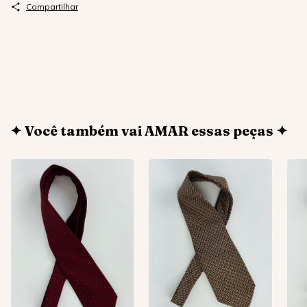
Compartilhar
✦ Você também vai AMAR essas peças ✦