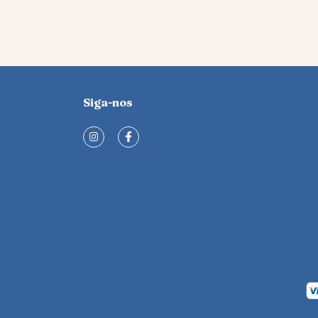
Siga-nos