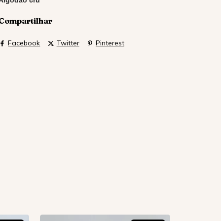
Compartilhar
Facebook
Twitter
Pinterest