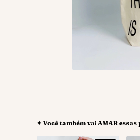
✦ Você também vai AMAR essas 