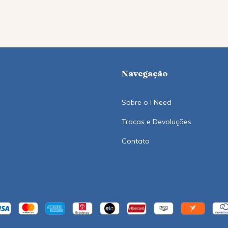
Navegação
Sobre o I Need
Trocas e Devoluções
Contato