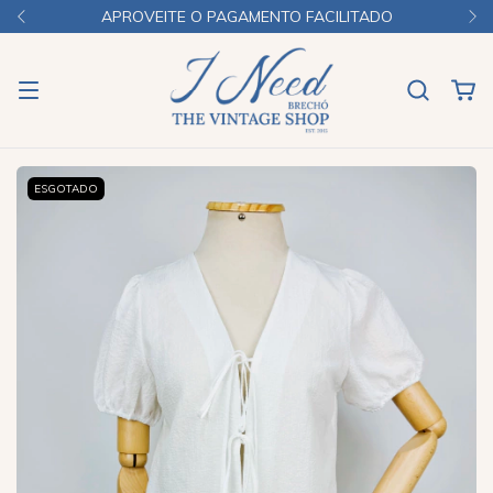
APROVEITE O PAGAMENTO FACILITADO
ESGOTADO