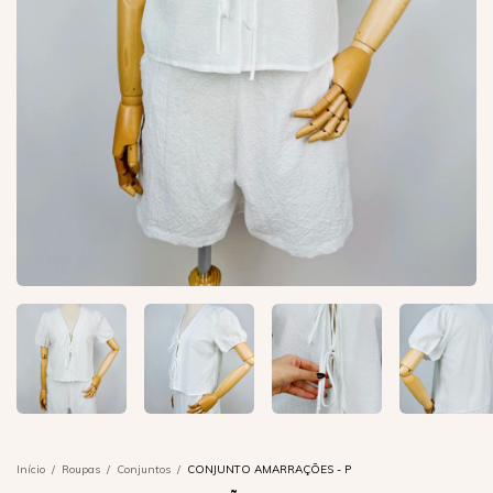
Início
/
Roupas
/
Conjuntos
/
CONJUNTO AMARRAÇÕES - P