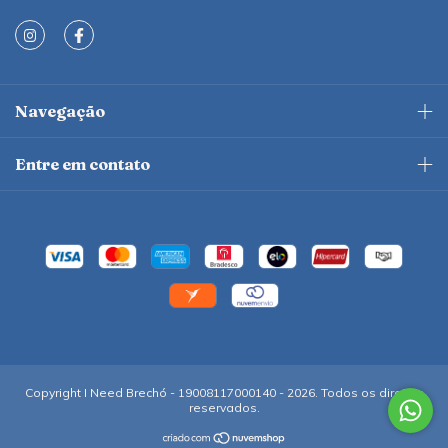
Navegação
Entre em contato
Copyright I Need Brechó - 19008117000140 - 2026. Todos os direitos
reservados.