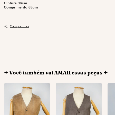
Cintura 96cm
Comprimento 63cm
Compartilhar
✦ Você também vai AMAR essas peças ✦