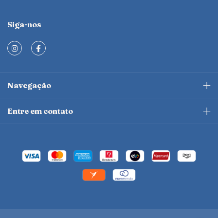
Siga-nos
Navegação
Entre em contato