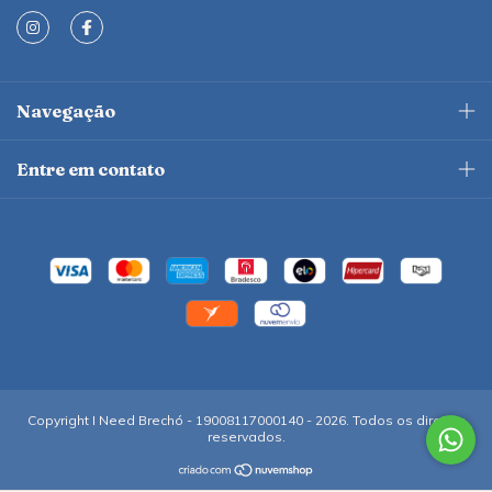
Navegação
Entre em contato
Copyright I Need Brechó - 19008117000140 - 2026. Todos os direitos
reservados.