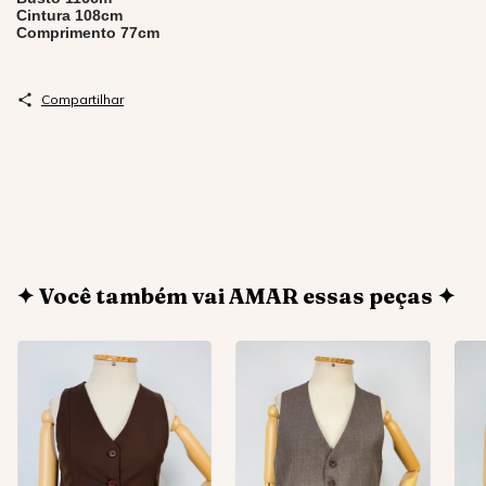
Cintura 108cm
Comprimento 77cm
Compartilhar
✦ Você também vai AMAR essas peças ✦