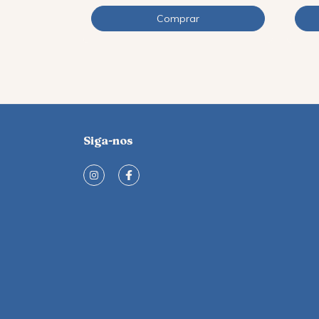
Siga-nos