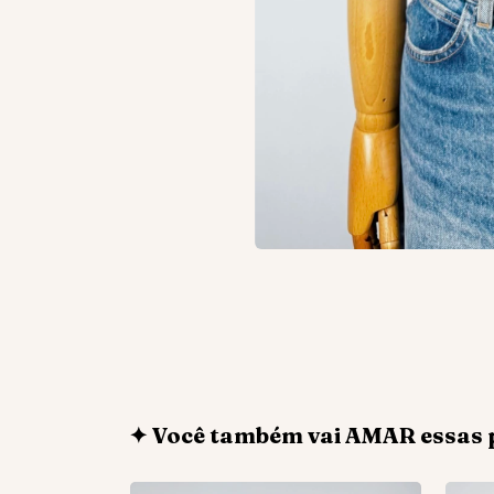
✦ Você também vai AMAR essas 