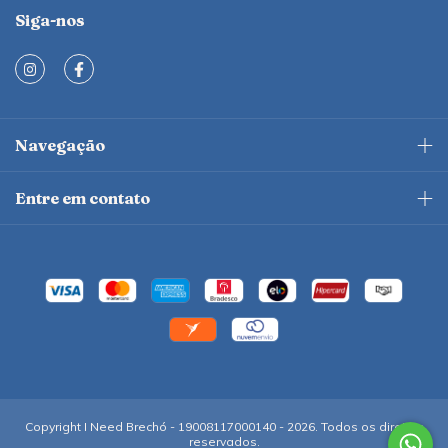
Siga-nos
Navegação
Entre em contato
Copyright I Need Brechó - 19008117000140 - 2026. Todos os direitos
reservados.