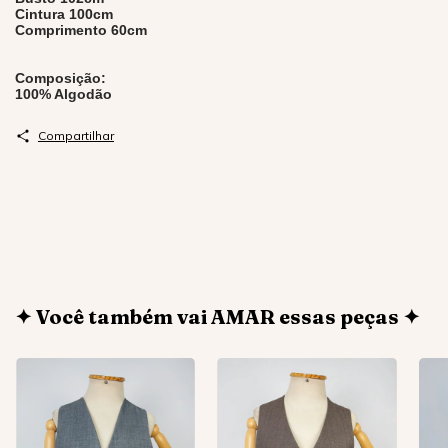
Cintura 100cm
Comprimento 60cm
Composição:
100% Algodão
Compartilhar
✦ Você também vai AMAR essas peças ✦