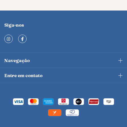
Siga-nos
Navegação
Entre em contato