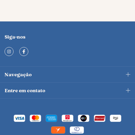
Siga-nos
Navegação
Entre em contato