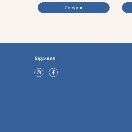
Siga-nos