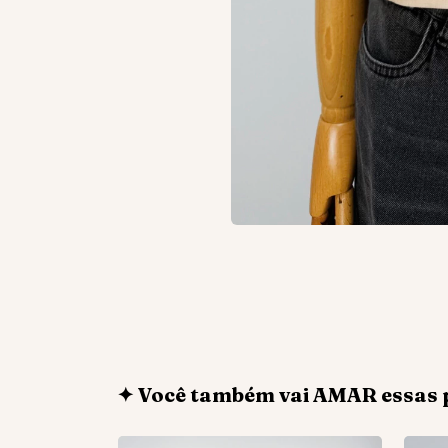
✦ Você também vai AMAR essas 