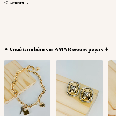
Compartilhar
✦ Você também vai AMAR essas peças ✦