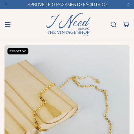
APROVEITE O PAGAMENTO FACILITADO
ESGOTADO