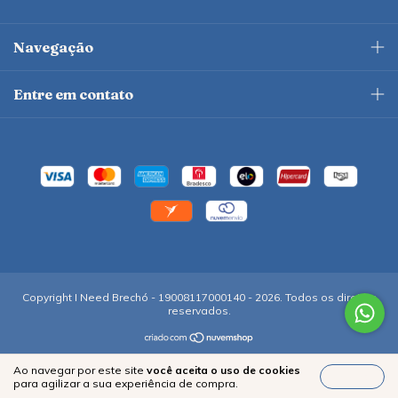
Navegação
Entre em contato
Copyright I Need Brechó - 19008117000140 - 2026. Todos os direitos
reservados.
Ao navegar por este site
você aceita o uso de cookies
Entendi
para agilizar a sua experiência de compra.