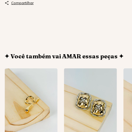
Compartilhar
✦ Você também vai AMAR essas peças ✦