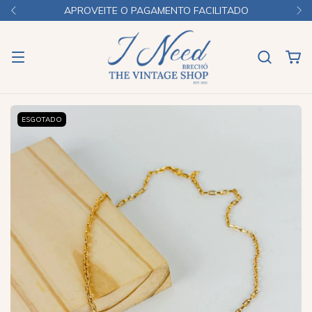
APROVEITE O PAGAMENTO FACILITADO
ESGOTADO