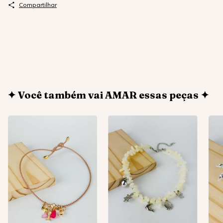
Compartilhar
✦ Você também vai AMAR essas peças ✦