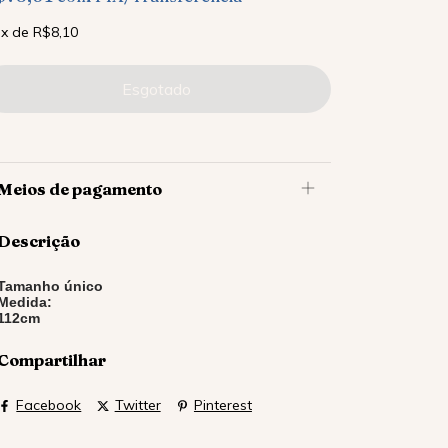
x
de
R$8,10
Meios de pagamento
Descrição
Tamanho único
Medida:
112cm
Compartilhar
Facebook
Twitter
Pinterest