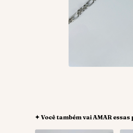
✦ Você também vai AMAR essas 