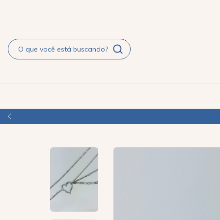
APROVEITE O PAGAMENTO FACILITADO