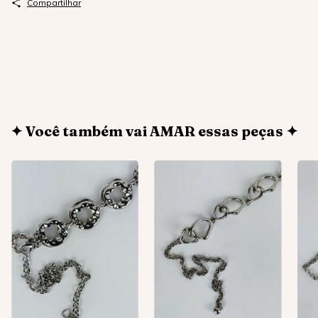
Compartilhar
✦ Você também vai AMAR essas peças ✦