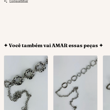
Compartilhar
✦ Você também vai AMAR essas peças ✦