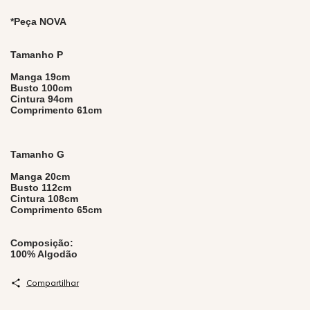
*Peça NOVA
Tamanho P
Manga 19cm
Busto 100cm
Cintura 94cm
Comprimento 61cm
Tamanho G
Manga 20cm
Busto 112cm
Cintura 108cm
Comprimento 65cm
Composição:
100% Algodão
Compartilhar