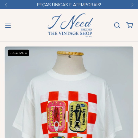
PEÇAS ÚNICAS E ATEMPORAIS!
ESGOTADO