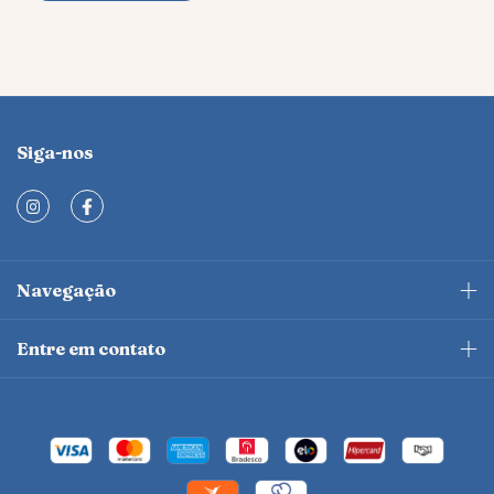
Siga-nos
Navegação
Entre em contato