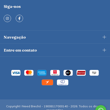
Siga-nos
Navegação
Entre em contato
Copyright I Need Brechó - 19008117000140 - 2026. Todos os direitos
reservados.