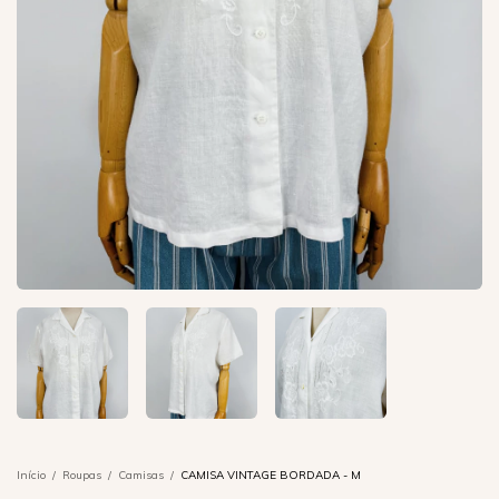
Início
/
Roupas
/
Camisas
/
CAMISA VINTAGE BORDADA - M