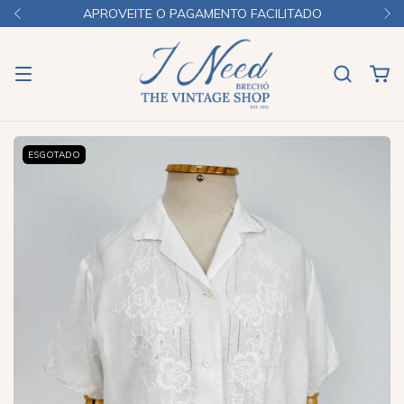
APROVEITE O PAGAMENTO FACILITADO
ESGOTADO