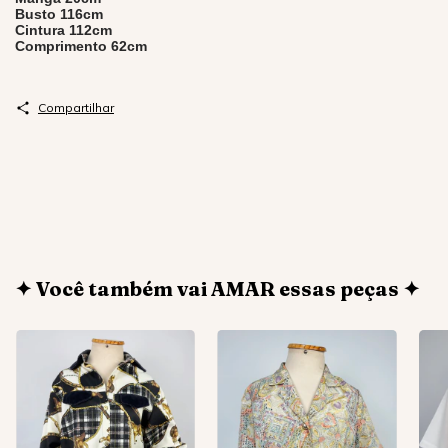
Busto 116cm
Cintura 112cm
Comprimento 62cm
Compartilhar
✦ Você também vai AMAR essas peças ✦