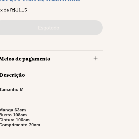
x
de
R$11,15
Meios de pagamento
Descrição
Tamanho M
Manga 63cm
Busto 108cm
Cintura 106cm
Comprimento 70cm