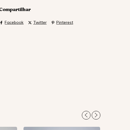
Compartilhar
Facebook
Twitter
Pinterest