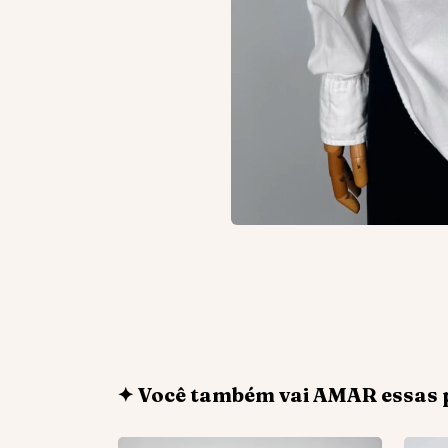
✦ Você também vai AMAR essas 