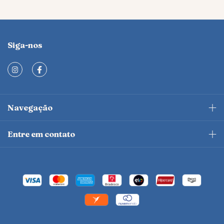
Siga-nos
Navegação
Entre em contato