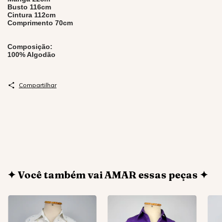
Busto 116cm
Cintura 112cm
Comprimento 70cm
Composição:
100% Algodão
Compartilhar
✦ Você também vai AMAR essas peças ✦