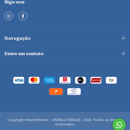
Siga-nos
Navegação
Entre em contato
Copyright I Need Brechó - 19008117000140 - 2026. Todos os direitos
reservados.