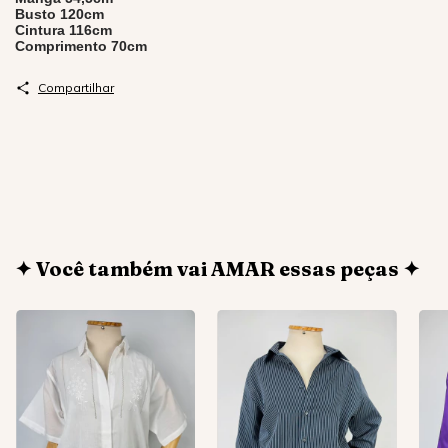
Busto 120cm
Cintura 116cm
Comprimento 70cm
Compartilhar
✦ Você também vai AMAR essas peças ✦