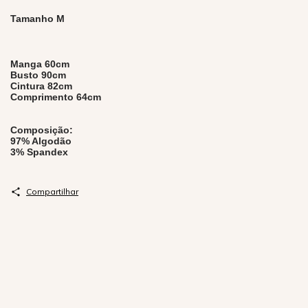
Tamanho M
Manga 60cm
Busto 90cm
Cintura 82cm
Comprimento 64cm
Composição:
97% Algodão
3% Spandex
Compartilhar