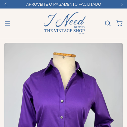
APROVEITE O PAGAMENTO FACILITADO