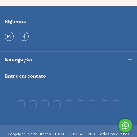
Siga-nos
Navegação
Entre em contato
Copyright I Need Brechó - 19008117000140 - 2026. Todos os direitos