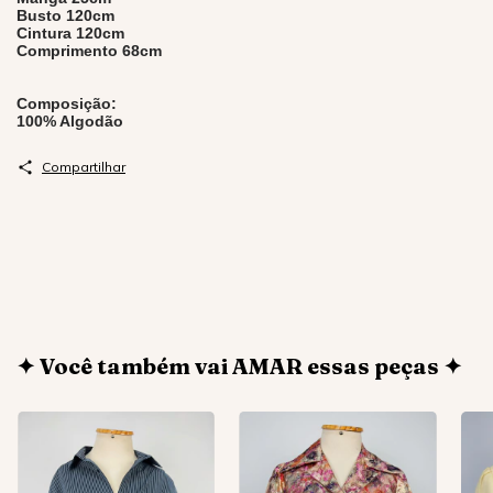
Busto 120cm
Cintura 120cm
Comprimento 68cm
Composição:
100% Algodão
Compartilhar
✦ Você também vai AMAR essas peças ✦