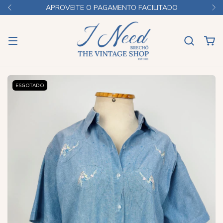
APROVEITE O PAGAMENTO FACILITADO
ESGOTADO