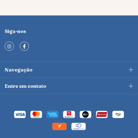
Siga-nos
Navegação
Entre em contato