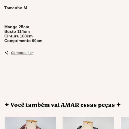
Tamanho M
Manga 25cm
Busto 114cm
Cintura 108cm
Comprimento 60cm
Compartilhar
✦ Você também vai AMAR essas peças ✦