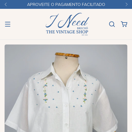
APROVEITE O PAGAMENTO FACILITADO