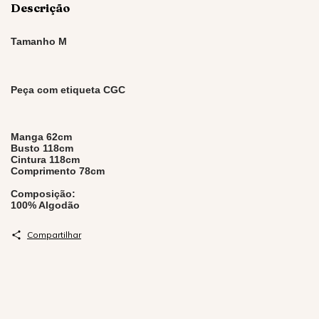
Descrição
Tamanho M
Peça com etiqueta CGC
Manga 62cm
Busto 118cm
Cintura 118cm
Comprimento 78cm
Composição:
100% Algodão
Compartilhar