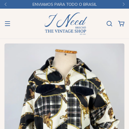
ENVIAMOS PARA TODO O BRASIL