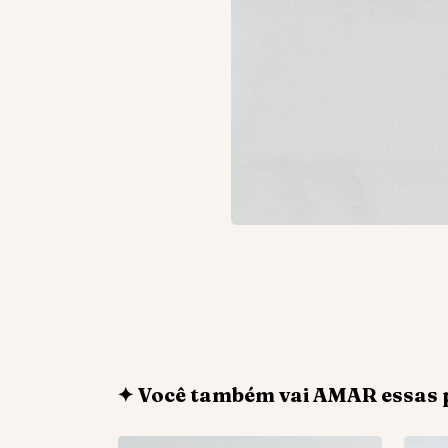
✦ Você também vai AMAR essas 