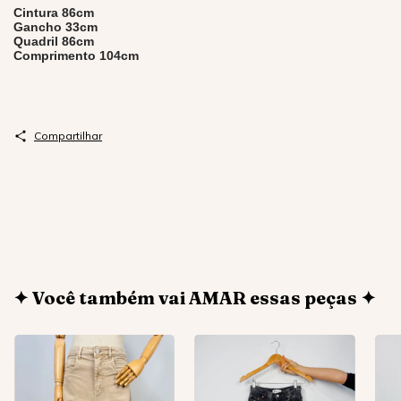
Cintura 86cm
Gancho 33cm
Quadril 86cm
Comprimento 104cm
Compartilhar
✦ Você também vai AMAR essas peças ✦