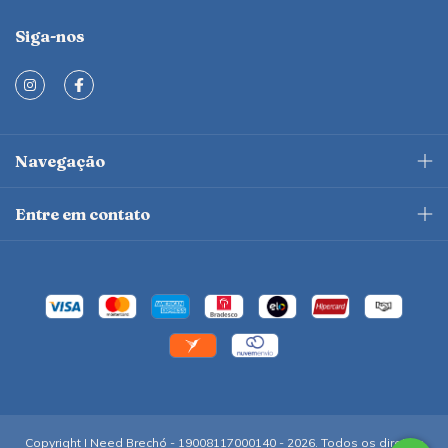
Siga-nos
Navegação
Entre em contato
Copyright I Need Brechó - 19008117000140 - 2026. Todos os direitos