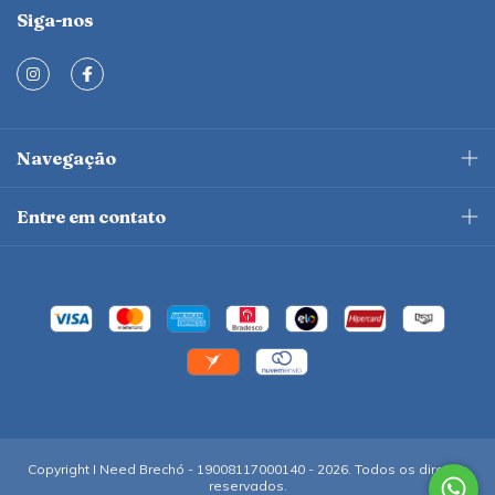
Siga-nos
Navegação
Entre em contato
Copyright I Need Brechó - 19008117000140 - 2026. Todos os direitos
reservados.