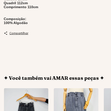
Quadril 112cm
Comprimento 110cm
Composição:
100% Algodão
Compartilhar
✦ Você também vai AMAR essas peças ✦