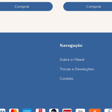
Navegação
Sobre o I Need
Trocas e Devoluções
Contato