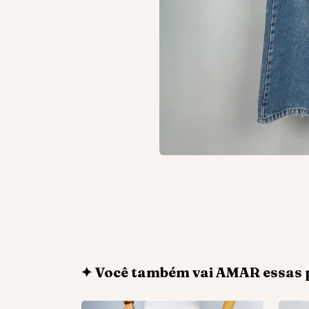
✦ Você também vai AMAR essas 