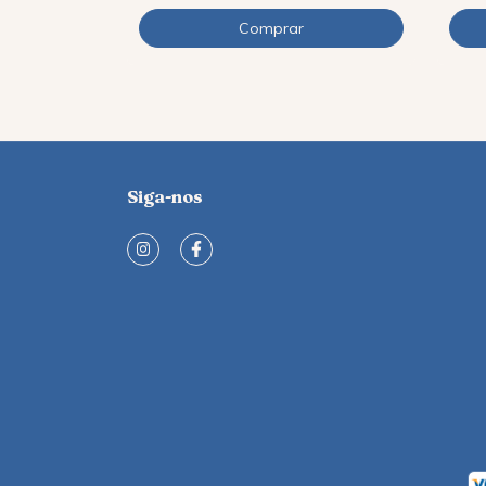
Siga-nos