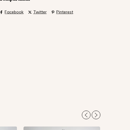
Facebook
Twitter
Pinterest