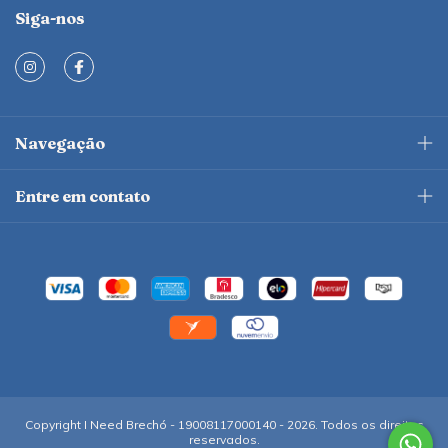
Siga-nos
Navegação
Entre em contato
Copyright I Need Brechó - 19008117000140 - 2026. Todos os direitos
reservados.