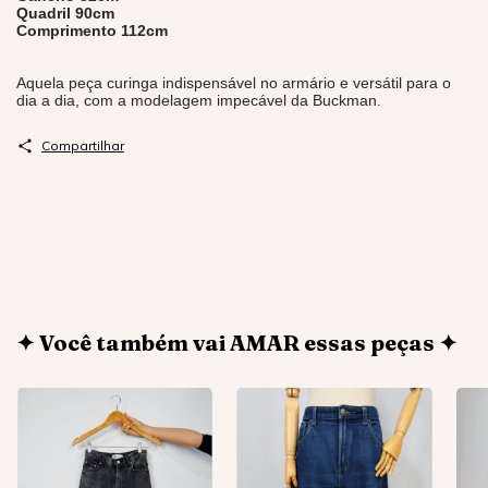
Quadril 90cm
Comprimento 112cm
Aquela peça curinga indispensável no armário e versátil para o
dia a dia, com a modelagem impecável da Buckman.
Compartilhar
✦ Você também vai AMAR essas peças ✦