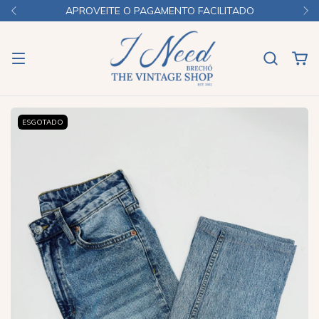
APROVEITE O PAGAMENTO FACILITADO
ESGOTADO