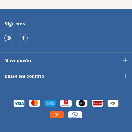
Siga-nos
Navegação
Entre em contato