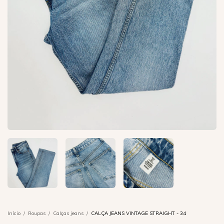
Início
/
Roupas
/
Calças jeans
/
CALÇA JEANS VINTAGE STRAIGHT - 34