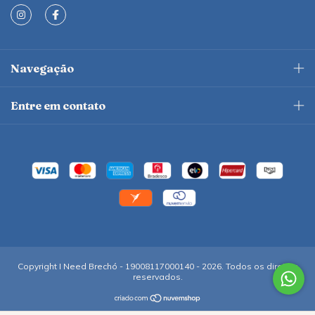
Navegação
Entre em contato
Copyright I Need Brechó - 19008117000140 - 2026. Todos os direitos
reservados.