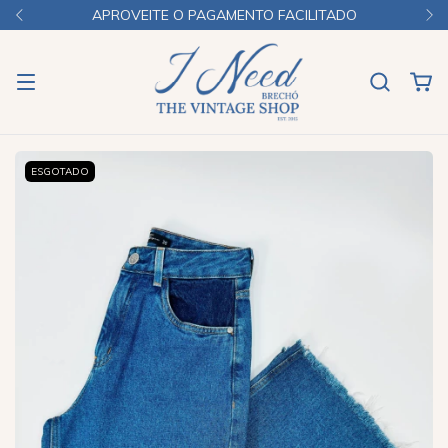
APROVEITE O PAGAMENTO FACILITADO
ESGOTADO