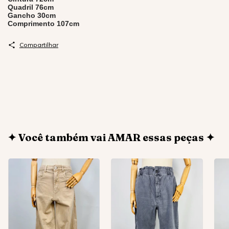
Quadril 76cm
Gancho 30cm
Comprimento 107cm
Compartilhar
✦ Você também vai AMAR essas peças ✦