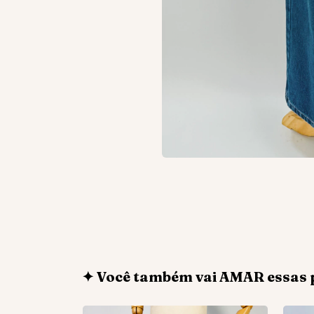
✦ Você também vai AMAR essas 