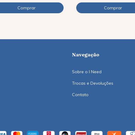
Navegação
Sobre o I Need
Trocas e Devoluções
Contato