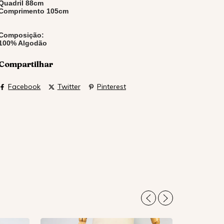
Quadril 88cm
Comprimento 105cm
Composição:
100% Algodão
Compartilhar
Facebook
Twitter
Pinterest