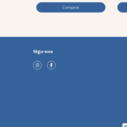
Siga-nos