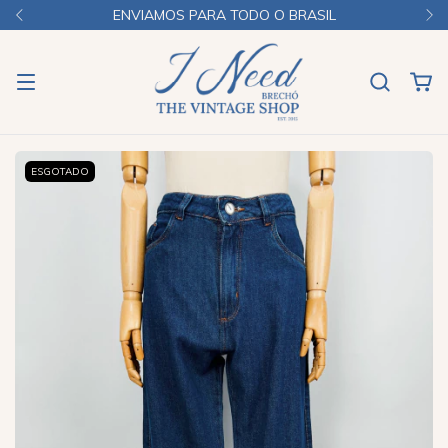
ENVIAMOS PARA TODO O BRASIL
ESGOTADO