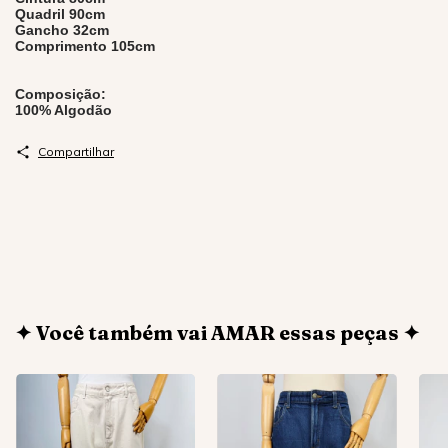
Quadril 90cm
Gancho 32cm
Comprimento 105cm
Composição:
100% Algodão
Compartilhar
✦ Você também vai AMAR essas peças ✦