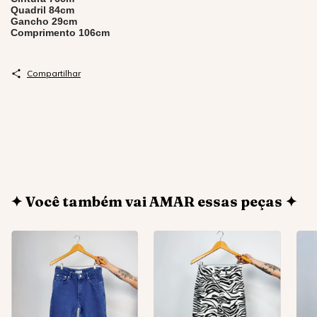
Quadril 84cm
Gancho 29cm
Comprimento 106cm
Compartilhar
✦ Você também vai AMAR essas peças ✦