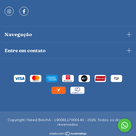
Navegação
Entre em contato
Copyright I Need Brechó - 19008117000140 - 2026. Todos os direitos
reservados.