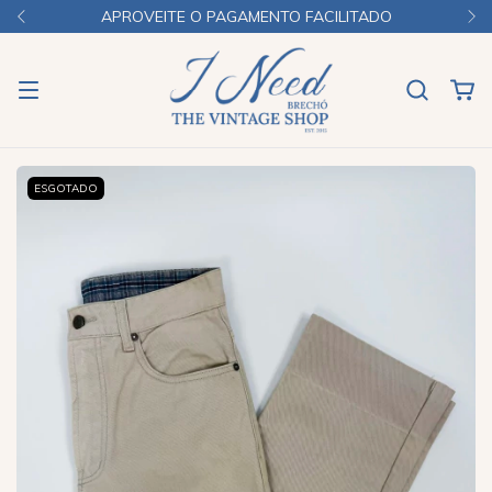
APROVEITE O PAGAMENTO FACILITADO
ESGOTADO