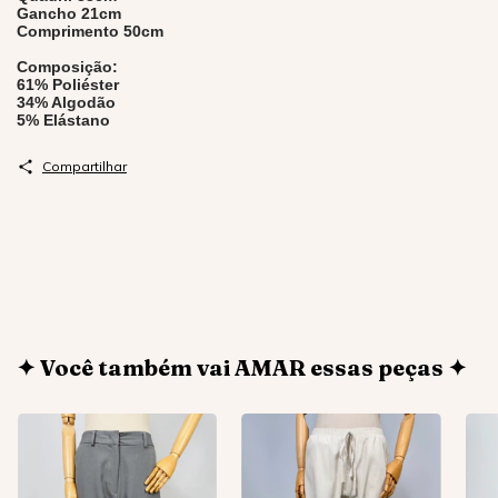
Gancho 21cm
Comprimento 50cm
Composição:
61% Poliéster
34% Algodão
5% Elástano
Compartilhar
✦ Você também vai AMAR essas peças ✦