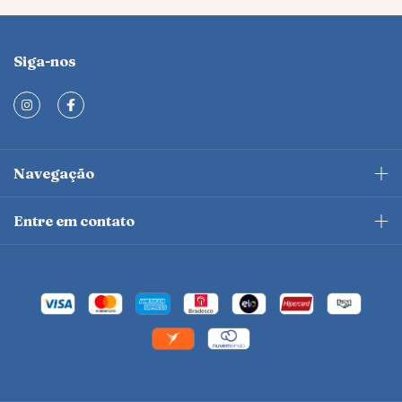
Siga-nos
Navegação
Entre em contato