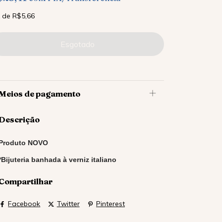
x
de
R$5,66
Meios de pagamento
Descrição
Produto NOVO
*Bijuteria banhada à verniz italiano
Compartilhar
Facebook
Twitter
Pinterest