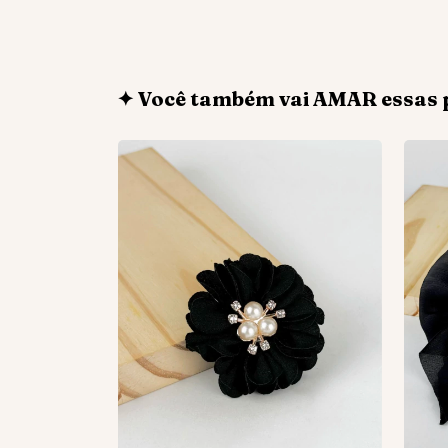
✦ Você também vai AMAR essas 