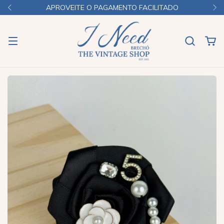
APROVEITE O PAGAMENTO FACILITADO