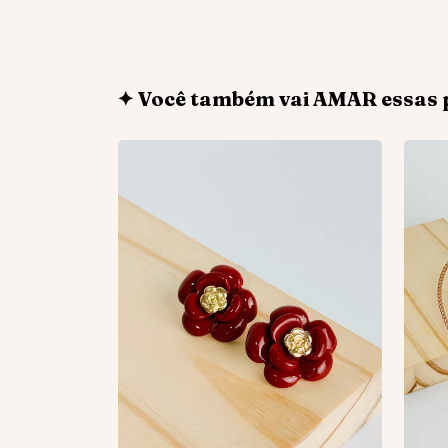
✦ Você também vai AMAR essas 