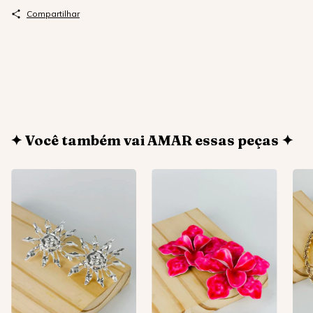
Compartilhar
✦ Você também vai AMAR essas peças ✦