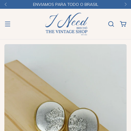
ENVIAMOS PARA TODO O BRASIL